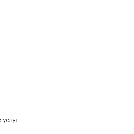
 услуг