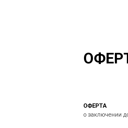
ОФЕР
ОФЕРТА
о заключении д